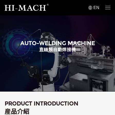
EN
AUTO-WELDING MACHINE
直縫類自動焊接機
PRODUCT INTRODUCTION
産品介紹