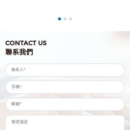
CONTACT US
聯系我們
聯系人
*
手機
*
郵箱
*
需求描述