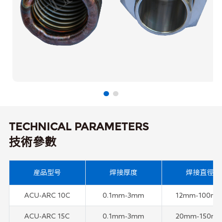
TECHNICAL PARAMETERS
技術參數
産品型号
焊接厚度
焊接直徑
ACU-ARC 10C
0.1mm-3mm
12mm-100m
ACU-ARC 15C
0.1mm-3mm
20mm-150m