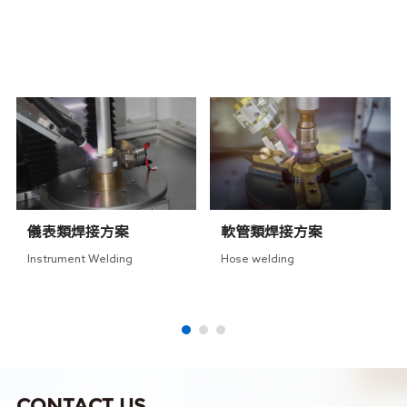
RELATED SOLUTIONS
相關方案
儀表類焊接方案
軟管類焊接方案
Instrument Welding
Hose welding
CONTACT US