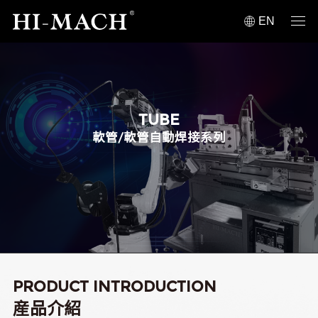
EN
TUBE
軟管/軟管自動焊接系列
PRODUCT INTRODUCTION
産品介紹