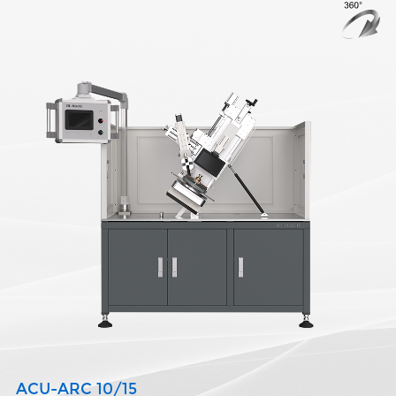
ACU-ARC 10/15