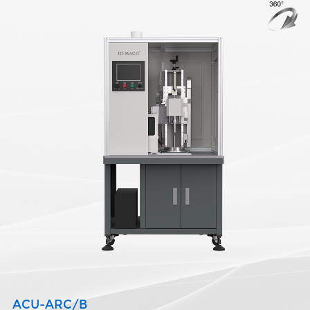
ACU-ARC/B