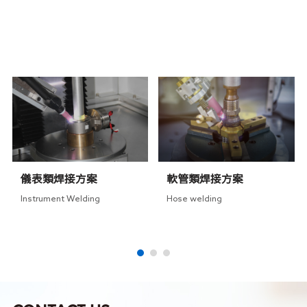
RELATED SOLUTIONS
相關方案
儀表類焊接方案
軟管類焊接方案
Instrument Welding
Hose welding