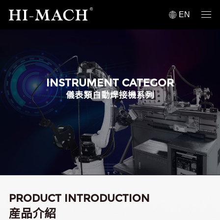
EN
INSTRUMENT CATEGOR
儀表類自動焊接機系列
PRODUCT INTRODUCTION
産品介紹