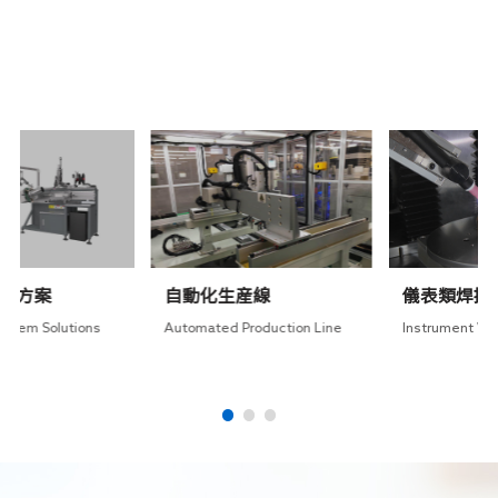
RELATED SOLUTIONS
相關方案
儀表類焊接方案
軟管類焊接方案
Instrument Welding
Hose welding