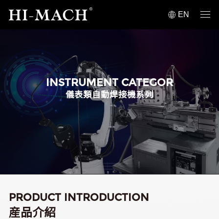
EN
INSTRUMENT CATEGOR
儀表類自動焊接機系列
PRODUCT INTRODUCTION
産品介紹