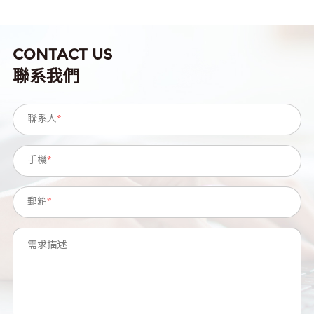
CONTACT US
聯系我們
聯系人
*
手機
*
郵箱
*
需求描述