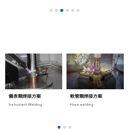
RELATED SOLUTIONS
相關方案
儀表類焊接方案
軟管類焊接方案
Instrument Welding
Hose welding