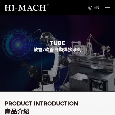
EN
TUBE
軟管/軟管自動焊接系列
PRODUCT INTRODUCTION
産品介紹