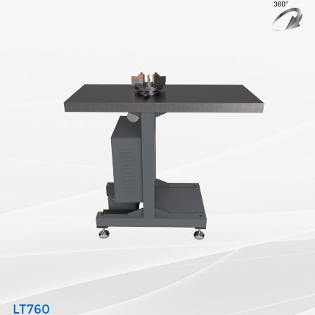
LT760