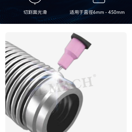
切割面光滑
适用于直徑6mm - 450mm