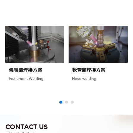
RELATED SOLUTIONS
相關方案
儀表類焊接方案
軟管類焊接方案
Instrument Welding
Hose welding
CONTACT US