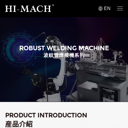
EN
ROBUST WELDING MACHINE
波紋管焊接機系列
PRODUCT INTRODUCTION
産品介紹