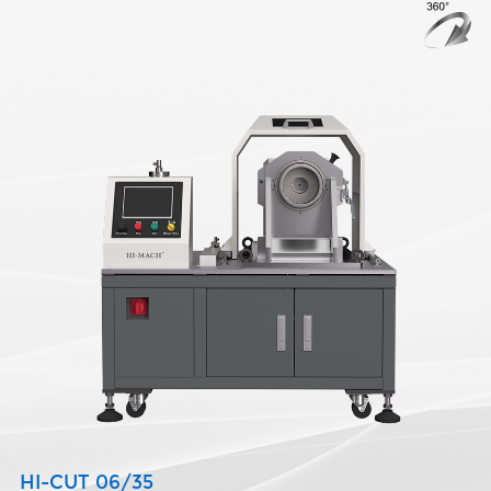
HI-CUT 06/35