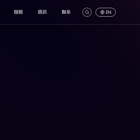
服務
資訊
聯系
EN