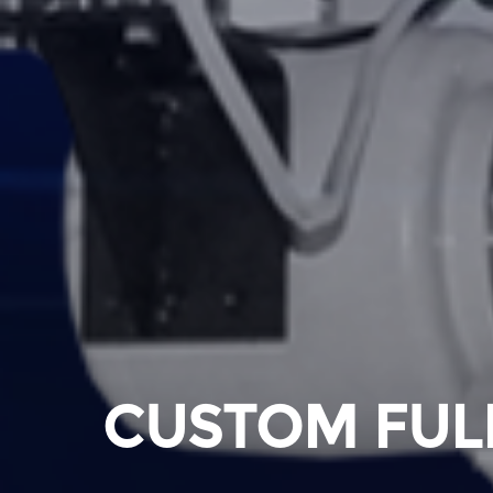
CUSTOM FUL