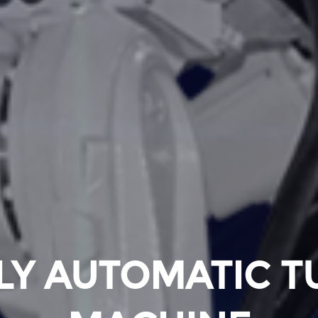
LY AUTOMATIC T